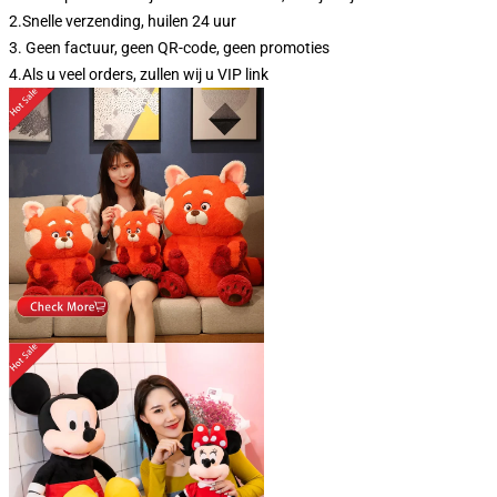
2.Snelle verzending, huilen 24 uur
3. Geen factuur, geen QR-code, geen promoties
4.Als u veel orders, zullen wij u VIP link