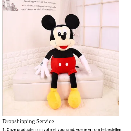
Dropshipping Service
1. Onze producten zijn vol met voorraad, voel je vrij om te bestellen