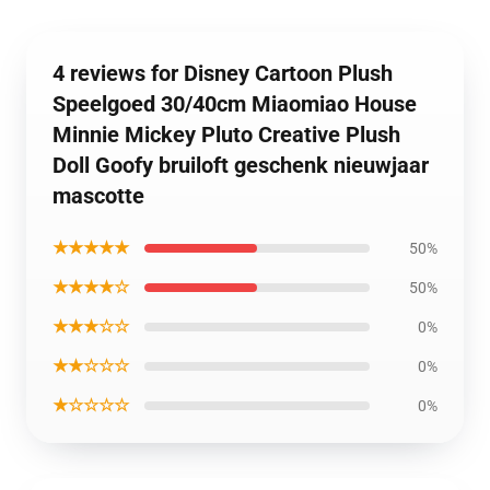
4 reviews for Disney Cartoon Plush
Speelgoed 30/40cm Miaomiao House
Minnie Mickey Pluto Creative Plush
Doll Goofy bruiloft geschenk nieuwjaar
mascotte
★★★★★
50%
★★★★☆
50%
★★★☆☆
0%
★★☆☆☆
0%
★☆☆☆☆
0%