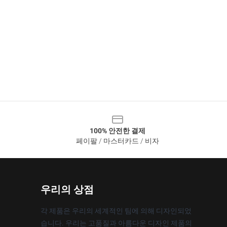
100% 안전한 결제
페이팔 / 마스터카드 / 비자
우리의 상점
각 제품은 우리의 세계적인 팀에 의해 디자인되었
습니다. 우리는 고품질과 아름다운 디자인 제품의