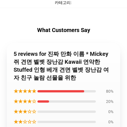
카테고리
:
What Customers Say
5 reviews for 진짜 만화 이름 * Mickey
쥐 견면 벨벳 장난감 Kawaii 연약한
Stuffed 인형 베개 견면 벨벳 장난감 여
자 친구 놀람 선물을 위한
★★★★★
80%
★★★★☆
20%
★★★☆☆
0%
★★☆☆☆
0%