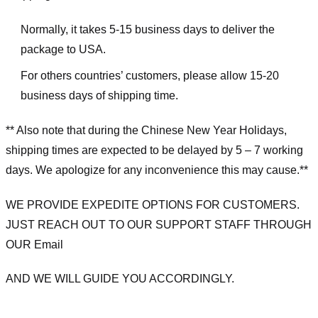
Normally, it takes 5-15 business days to deliver the
package to USA.
For others countries’ customers, please allow 15-20
business days of shipping time.
** Also note that during the Chinese New Year Holidays,
shipping times are expected to be delayed by 5 – 7 working
days. We apologize for any inconvenience this may cause.**
WE PROVIDE EXPEDITE OPTIONS FOR CUSTOMERS.
JUST REACH OUT TO OUR SUPPORT STAFF THROUGH
OUR Email
AND WE WILL GUIDE YOU ACCORDINGLY.