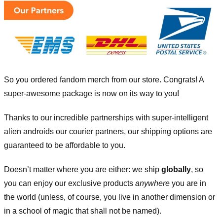
So you ordered fandom merch from our store
.
Congrats! A
super-awesome package is now on its way to you!
Thanks to our incredible partnerships with super-intelligent
alien androids our courier partners, our shipping options are
guaranteed to be affordable to you.
Doesn’t matter where you are either: we ship
globally
, so
you can enjoy our exclusive products
anywhere
you are in
the world (unless, of course, you live in another dimension or
in a school of magic that shall not be named).