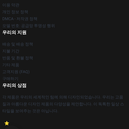
이용 약관
개인 정보 정책
DMCA - 저작권 정책
모델 번호: 공급망 투명성 행위
우리의 지원
배송 및 배송 정책
지불 기간
반품 및 환불 정책
기타 제품
고객지원 (FAQ)
구매하기
우리의 상점
각 제품은 우리의 세계적인 팀에 의해 디자인되었습니다. 우리는 고품
질과 아름다운 디자인 제품의 다양성을 제안합니다. 이 독특한 일상 스
타일을 보여주는 것은 아닙니다.