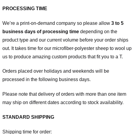
PROCESSING TIME
We’re a print-on-demand company so please allow
3 to 5
business days of processing time
depending on the
product type and our current volume before your order ships
out. It takes time for our microfiber-polyester sheep to wool up
us to produce amazing custom products that fit you to a T.
Orders placed over holidays and weekends will be
processed in the following business days.
Please note that delivery of orders with more than one item
may ship on different dates according to stock availability.
STANDARD SHIPPING
Shipping time for order: