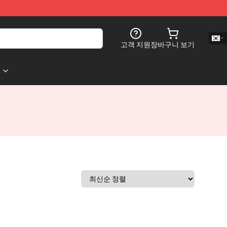
고객 지원
장바구니 보기