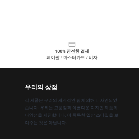
100% 안전한 결제
페이팔 / 마스터카드 / 비자
우리의 상점
각 제품은 우리의 세계적인 팀에 의해 디자인되었
습니다. 우리는 고품질과 아름다운 디자인 제품의
다양성을 제안합니다. 이 독특한 일상 스타일을 보
여주는 것은 아닙니다.