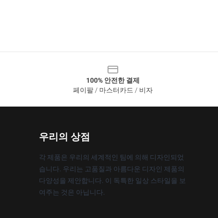
100% 안전한 결제
페이팔 / 마스터카드 / 비자
우리의 상점
각 제품은 우리의 세계적인 팀에 의해 디자인되었
습니다. 우리는 고품질과 아름다운 디자인 제품의
다양성을 제안합니다. 이 독특한 일상 스타일을 보
여주는 것은 아닙니다.