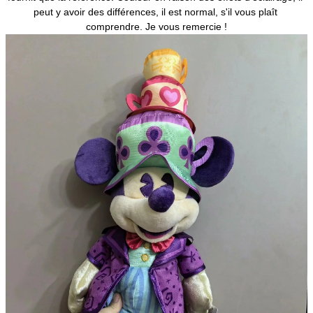
peut y avoir des différences, il est normal, s'il vous plaît 
comprendre. Je vous remercie !