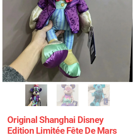
Original Shanghai Disney
Edition Limitée Fête De Mars