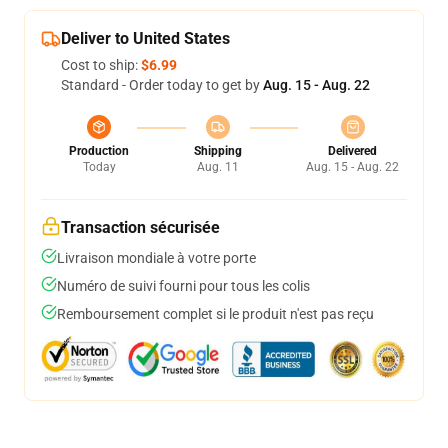
Deliver to United States
Cost to ship:
$6.99
Standard - Order today to get by
Aug. 15 - Aug. 22
Production
Shipping
Delivered
Today
Aug. 11
Aug. 15 - Aug. 22
Transaction sécurisée
Livraison mondiale à votre porte
Numéro de suivi fourni pour tous les colis
Remboursement complet si le produit n'est pas reçu