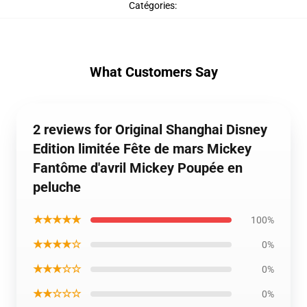
Catégories
:
What Customers Say
2 reviews for Original Shanghai Disney
Edition limitée Fête de mars Mickey
Fantôme d'avril Mickey Poupée en
peluche
★★★★★
100%
★★★★☆
0%
★★★☆☆
0%
★★☆☆☆
0%