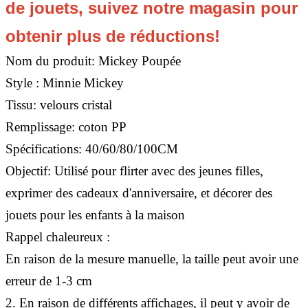
de jouets, suivez notre magasin pour
obtenir plus de réductions!
Nom du produit: Mickey Poupée
Style : Minnie Mickey
Tissu: velours cristal
Remplissage: coton PP
Spécifications: 40/60/80/100CM
Objectif: Utilisé pour flirter avec des jeunes filles,
exprimer des cadeaux d'anniversaire, et décorer des
jouets pour les enfants à la maison
Rappel chaleureux :
En raison de la mesure manuelle, la taille peut avoir une
erreur de 1-3 cm
2. En raison de différents affichages, il peut y avoir de