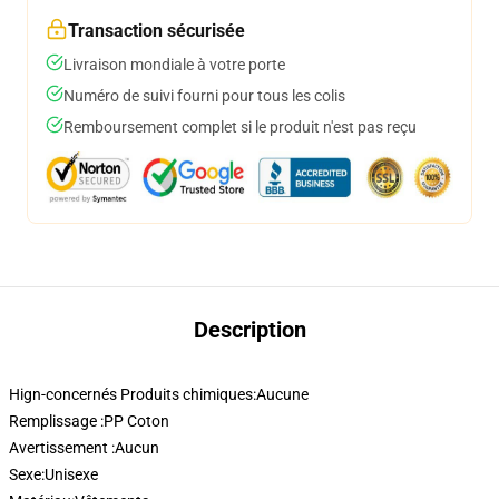
Transaction sécurisée
Livraison mondiale à votre porte
Numéro de suivi fourni pour tous les colis
Remboursement complet si le produit n'est pas reçu
Description
Hign-concernés Produits chimiques:
Aucune
Remplissage :
PP Coton
Avertissement :
Aucun
Sexe:
Unisexe