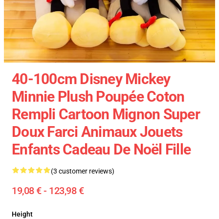
40-100cm Disney Mickey
Minnie Plush Poupée Coton
Rempli Cartoon Mignon Super
Doux Farci Animaux Jouets
Enfants Cadeau De Noël Fille
(3 customer reviews)
19,08 € - 123,98 €
Height