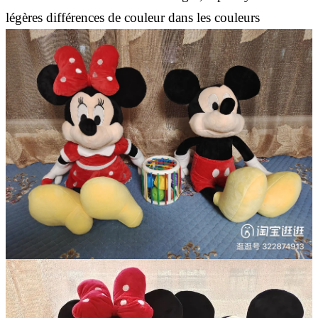
légères différences de couleur dans les couleurs