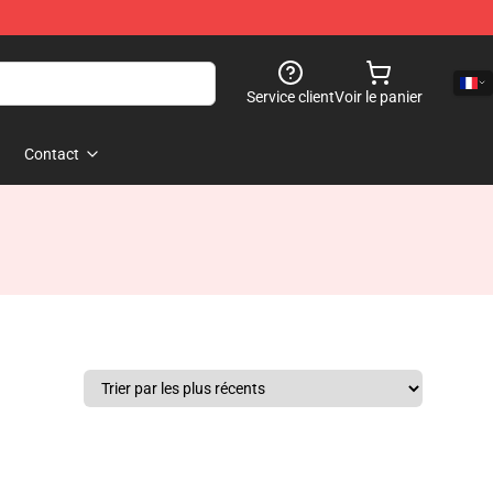
Service client
Voir le panier
Contact