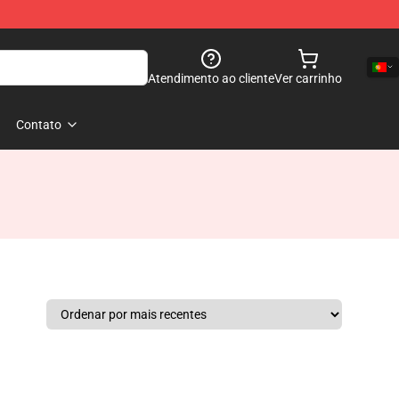
Atendimento ao cliente
Ver carrinho
Contato