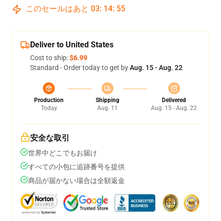
このセールはあと
03
:
14
:
54
Deliver to United States
Cost to ship:
$6.99
Standard - Order today to get by
Aug. 15 - Aug. 22
Production
Shipping
Delivered
Today
Aug. 11
Aug. 15 - Aug. 22
安全な取引
世界中どこでもお届け
すべての小包に追跡番号を提供
商品が届かない場合は全額返金