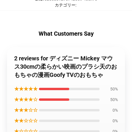
カテゴリー
:
What Customers Say
2 reviews for ディズニー Mickey マウ
ス30cmの柔らかい映画のプラシ天のお
もちゃの漫画Goofy TVのおもちゃ
★★★★★
50%
★★★★☆
50%
★★★☆☆
0%
★★☆☆☆
0%
★☆☆☆☆
0%