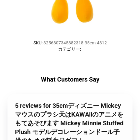
SKU
:
3256807345882318-35cm-4812
カテゴリー
:
What Customers Say
5 reviews for 35cmディズニー Mickey
マウスのプラシ天はKAWAiiのアニメを
もてあそびます Mickey Minnie Stuffed
Plush モデルデコレーションドール子