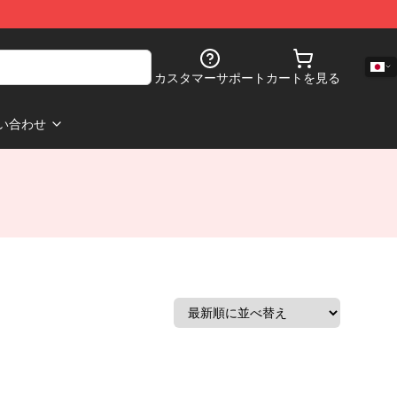
カスタマーサポート
カートを見る
い合わせ