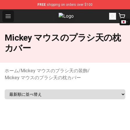
FREE
shipping on orders over $100
Open menu
Mickey Mouse Plush Shop - The B
Mickey マウスのプラシ天の枕
カバー
ホーム
/
Mickey マウスのプラシ天の装飾
/
Mickey マウスのプラシ天の枕カバー