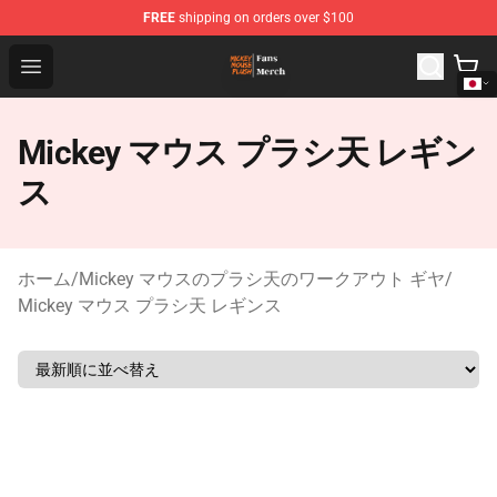
FREE
shipping on orders over $100
Mickey Mouse Plush Shop - The Best Store of Mickey M
Open menu
Mickey マウス プラシ天 レギン
ス
ホーム
/
Mickey マウスのプラシ天のワークアウト ギヤ
/
Mickey マウス プラシ天 レギンス