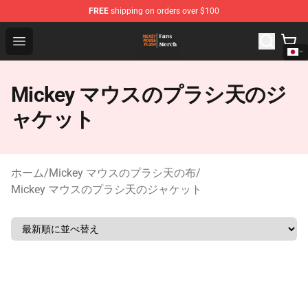
FREE
shipping on orders over $100
Mickey Mouse Plush Shop - The Best Store of Mickey M
Open menu
Mickey マウスのプラシ天のジ
ャケット
ホーム
/
Mickey マウスのプラシ天の布
/
Mickey マウスのプラシ天のジャケット