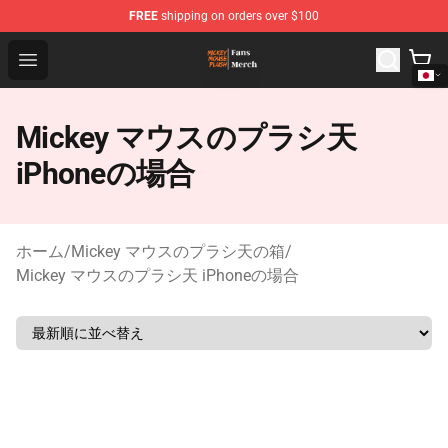
FREE
shipping on orders over $100
Mickey Mouse Plush Shop - The Best Store of Mickey M
Open menu
Mickey マウスのプラシ天
iPhoneの場合
ホーム
/
Mickey マウスのプラシ天の箱
/
Mickey マウスのプラシ天 iPhoneの場合