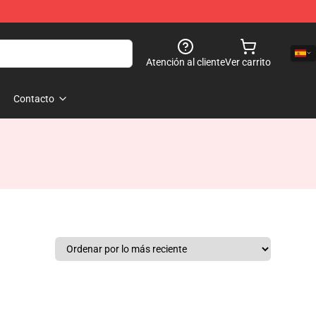
Atención al cliente
Ver carrito
Contacto