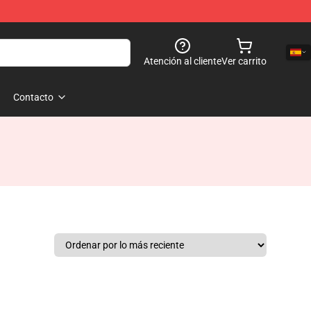
Atención al cliente
Ver carrito
Contacto