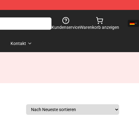
Kundenservice
Warenkorb anzeigen
Kontakt