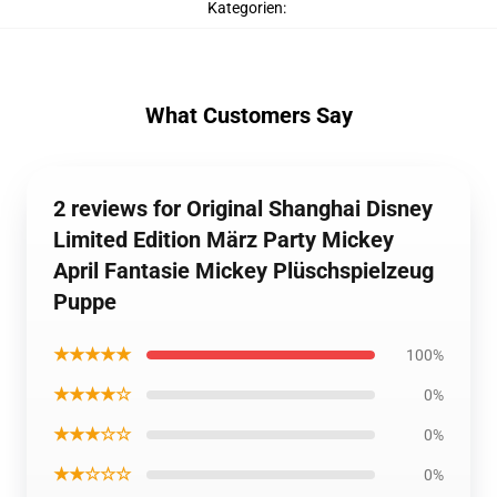
Kategorien
:
What Customers Say
2 reviews for Original Shanghai Disney
Limited Edition März Party Mickey
April Fantasie Mickey Plüschspielzeug
Puppe
★★★★★
100%
★★★★☆
0%
★★★☆☆
0%
★★☆☆☆
0%