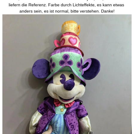
liefern die Referenz. Farbe durch Lichteffekte, es kann etwas 
anders sein, es ist normal, bitte verstehen. Danke!