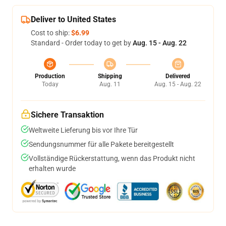
Deliver to United States
Cost to ship:
$6.99
Standard - Order today to get by
Aug. 15 - Aug. 22
Production
Shipping
Delivered
Today
Aug. 11
Aug. 15 - Aug. 22
Sichere Transaktion
Weltweite Lieferung bis vor Ihre Tür
Sendungsnummer für alle Pakete bereitgestellt
Vollständige Rückerstattung, wenn das Produkt nicht
erhalten wurde