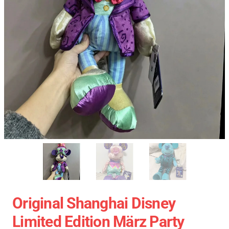
Original Shanghai Disney
Limited Edition März Party