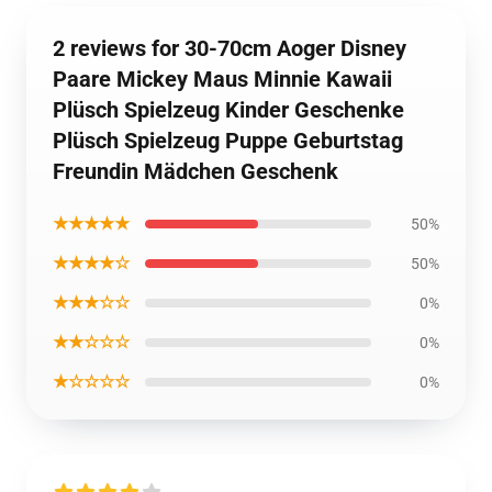
2 reviews for 30-70cm Aoger Disney
Paare Mickey Maus Minnie Kawaii
Plüsch Spielzeug Kinder Geschenke
Plüsch Spielzeug Puppe Geburtstag
Freundin Mädchen Geschenk
★★★★★
50%
★★★★☆
50%
★★★☆☆
0%
★★☆☆☆
0%
★☆☆☆☆
0%