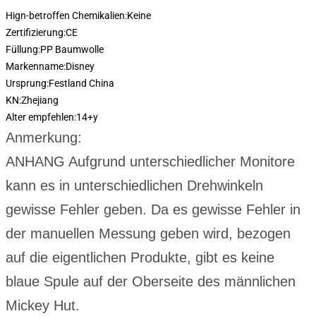
Hign-betroffen Chemikalien:
Keine
Zertifizierung:
CE
Füllung:
PP Baumwolle
Markenname:
Disney
Ursprung:
Festland China
KN:
Zhejiang
Alter empfehlen:
14+y
Anmerkung:
ANHANG Aufgrund unterschiedlicher Monitore
kann es in unterschiedlichen Drehwinkeln
gewisse Fehler geben. Da es gewisse Fehler in
der manuellen Messung geben wird, bezogen
auf die eigentlichen Produkte, gibt es keine
blaue Spule auf der Oberseite des männlichen
Mickey Hut.