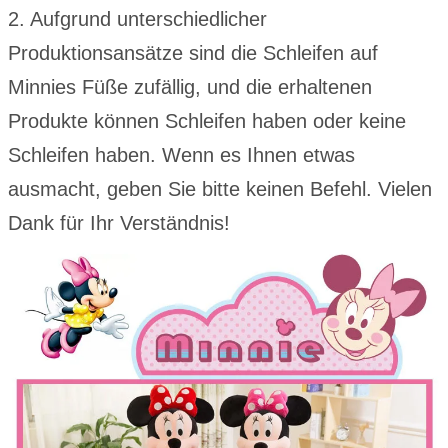
2. Aufgrund unterschiedlicher
Produktionsansätze sind die Schleifen auf
Minnies Füße zufällig, und die erhaltenen
Produkte können Schleifen haben oder keine
Schleifen haben. Wenn es Ihnen etwas
ausmacht, geben Sie bitte keinen Befehl. Vielen
Dank für Ihr Verständnis!