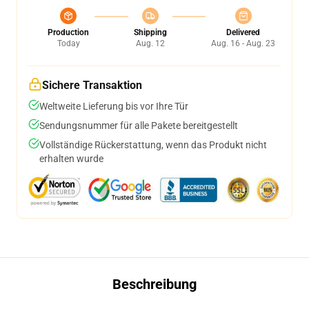
Production
Shipping
Delivered
Today
Aug. 12
Aug. 16 - Aug. 23
Sichere Transaktion
Weltweite Lieferung bis vor Ihre Tür
Sendungsnummer für alle Pakete bereitgestellt
Vollständige Rückerstattung, wenn das Produkt nicht
erhalten wurde
Beschreibung