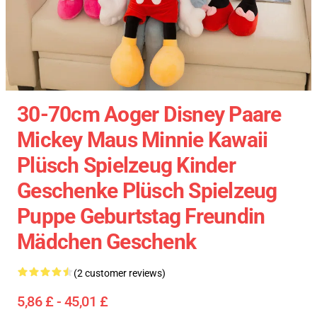
30-70cm Aoger Disney Paare
Mickey Maus Minnie Kawaii
Plüsch Spielzeug Kinder
Geschenke Plüsch Spielzeug
Puppe Geburtstag Freundin
Mädchen Geschenk
(2 customer reviews)
5,86 £ - 45,01 £